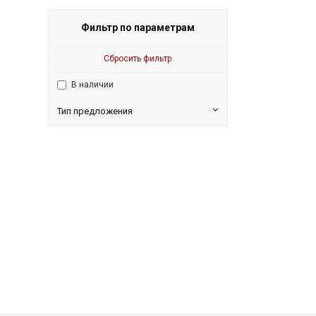
Фильтр по параметрам
Сбросить фильтр
В наличии
Тип предложения