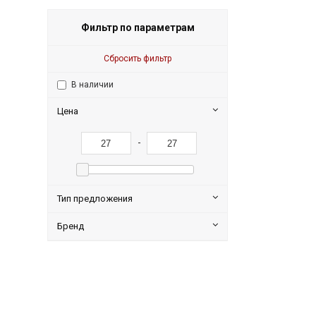
Фильтр по параметрам
Сбросить фильтр
В наличии
Цена
-
Тип предложения
Бренд