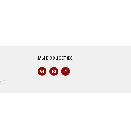
МЫ В СОЦСЕТЯХ
4 50