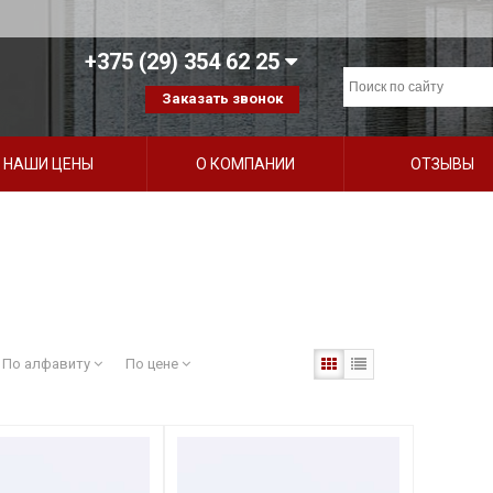
+375 (29) 354 62 25
Заказать звонок
НАШИ ЦЕНЫ
О КОМПАНИИ
ОТЗЫВЫ
По алфавиту
По цене