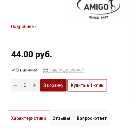
Подробнее
44.00 руб.
В наличии
Нашли дешевле?
В корзину
Купить в 1 клик
Характеристики
Отзывы
Вопрос-ответ