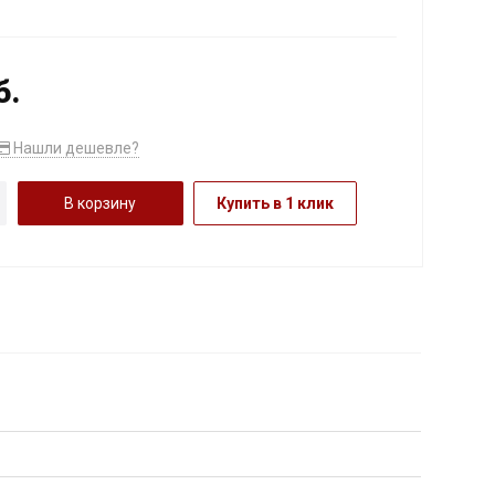
б.
Нашли дешевле?
В корзину
Купить в 1 клик