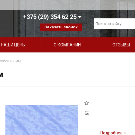
+375 (29) 354 62 25
Заказать звонок
НАШИ ЦЕНЫ
О КОМПАНИИ
ОТЗЫВЫ
лубой 89 мм
м
Подробнее