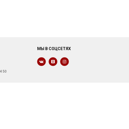
МЫ В СОЦСЕТЯХ
4 50