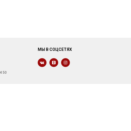
МЫ В СОЦСЕТЯХ
4 50