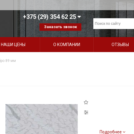
+375 (29) 354 62 25
Заказать звонок
НАШИ ЦЕНЫ
О КОМПАНИИ
ОТЗЫВЫ
бро 89 мм
Подробнее