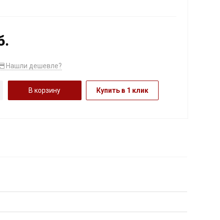
б.
Нашли дешевле?
В корзину
Купить в 1 клик