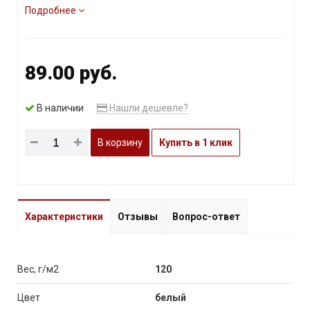
Подробнее
89.00 руб.
В наличии
Нашли дешевле?
В корзину
Купить в 1 клик
Характеристики
Отзывы
Вопрос-ответ
Вес, г/м2
120
Цвет
белый