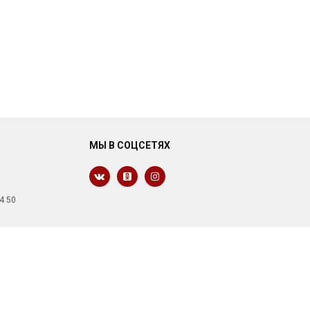
МЫ В СОЦСЕТЯХ
4 50