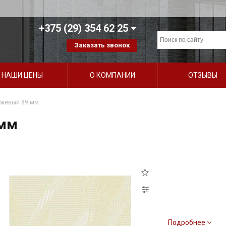
+375 (29) 354 62 25
Заказать звонок
НАШИ ЦЕНЫ
О КОМПАНИИ
ОТЗЫВЫ
ежевый 89 мм
 мм
Подробнее