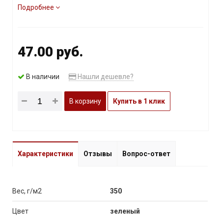
Подробнее
47.00 руб.
В наличии
Нашли дешевле?
В корзину
Купить в 1 клик
Характеристики
Отзывы
Вопрос-ответ
Вес, г/м2
350
Цвет
зеленый