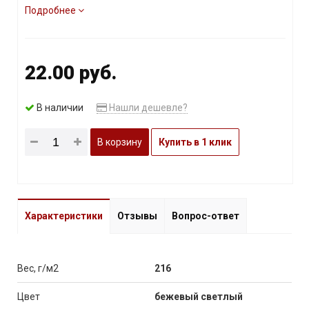
Подробнее
22.00 руб.
В наличии
Нашли дешевле?
В корзину
Купить в 1 клик
Характеристики
Отзывы
Вопрос-ответ
Вес, г/м2
216
Цвет
бежевый светлый