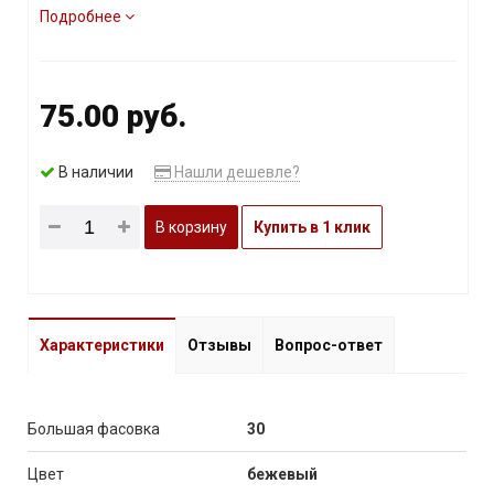
Подробнее
75.00 руб.
В наличии
Нашли дешевле?
В корзину
Купить в 1 клик
Характеристики
Отзывы
Вопрос-ответ
Большая фасовка
30
Цвет
бежевый