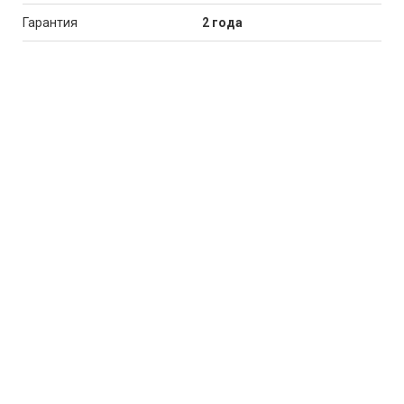
Гарантия
2 года