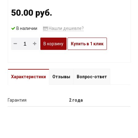
50.00 руб.
В наличии
Нашли дешевле?
В корзину
Купить в 1 клик
Характеристики
Отзывы
Вопрос-ответ
Гарантия
2 года