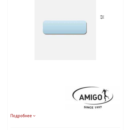
Подробнее