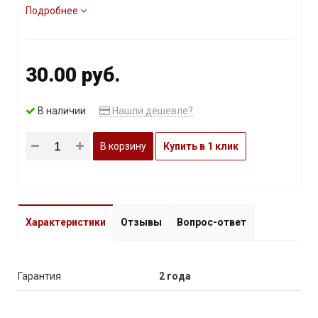
Подробнее
30.00 руб.
В наличии
Нашли дешевле?
В корзину
Купить в 1 клик
Характеристики
Отзывы
Вопрос-ответ
Гарантия
2 года