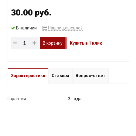
30.00 руб.
В наличии
Нашли дешевле?
В корзину
Купить в 1 клик
Характеристики
Отзывы
Вопрос-ответ
Гарантия
2 года