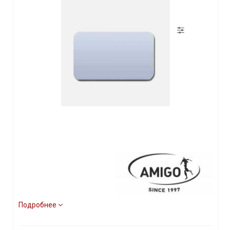
Подробнее