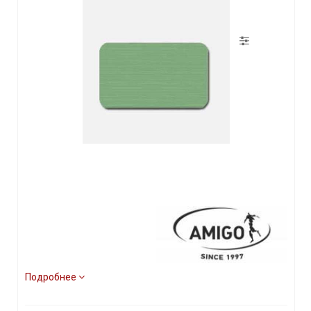
Подробнее