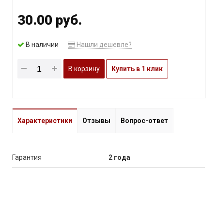
30.00 руб.
В наличии
Нашли дешевле?
В корзину
Купить в 1 клик
Характеристики
Отзывы
Вопрос-ответ
Гарантия
2 года