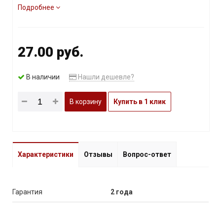
Подробнее
27.00 руб.
В наличии
Нашли дешевле?
В корзину
Купить в 1 клик
Характеристики
Отзывы
Вопрос-ответ
Гарантия
2 года