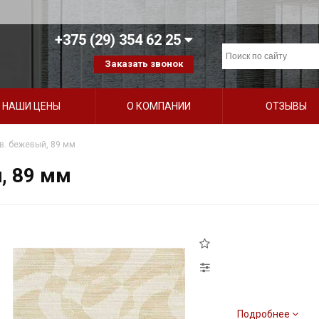
+375 (29) 354 62 25
Заказать звонок
НАШИ ЦЕНЫ
О КОМПАНИИ
ОТЗЫВЫ
в. бежевый, 89 мм
, 89 мм
Подробнее