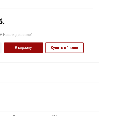
б.
Нашли дешевле?
В корзину
Купить в 1 клик