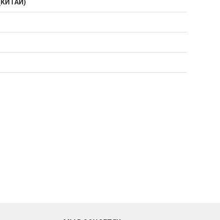
(КИТАЙ)