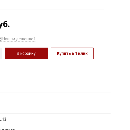
уб.
Нашли дешевле?
В корзину
Купить в 1 клик
2,13