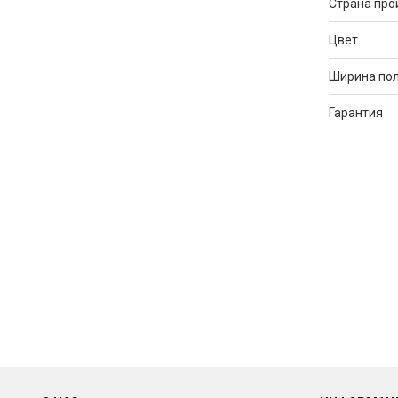
Страна про
Цвет
Ширина по
Гарантия