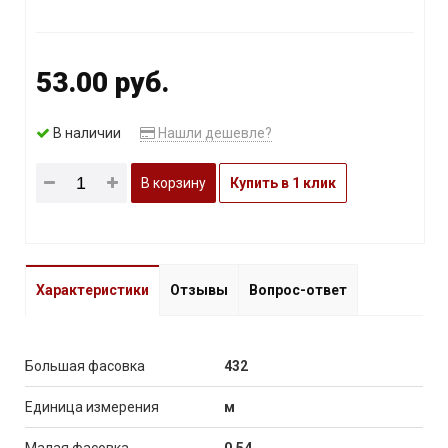
53.00 руб.
В наличии
Нашли дешевле?
В корзину
Купить в 1 клик
Характеристики
Отзывы
Вопрос-ответ
Большая фасовка
432
Единица измерения
м