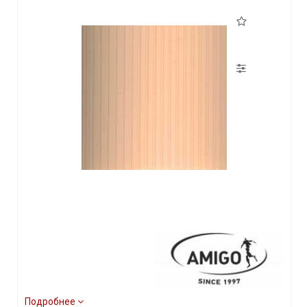
Подробнее