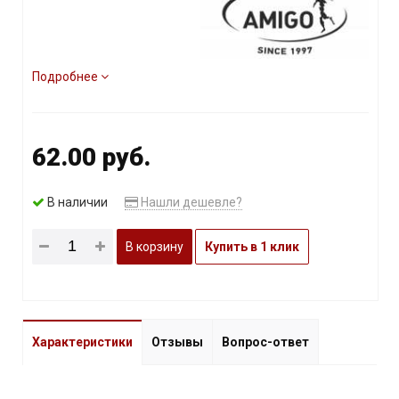
Подробнее
62.00 руб.
В наличии
Нашли дешевле?
В корзину
Купить в 1 клик
Характеристики
Отзывы
Вопрос-ответ