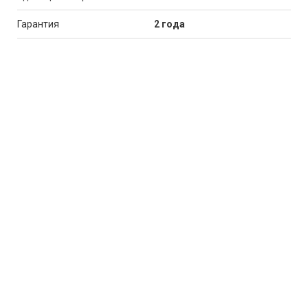
Гарантия
2 года