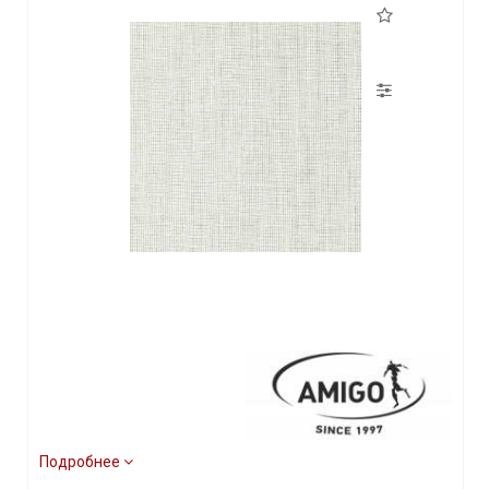
Подробнее