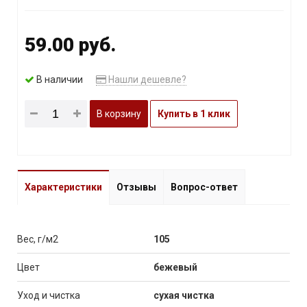
59.00 руб.
В наличии
Нашли дешевле?
В корзину
Купить в 1 клик
Характеристики
Отзывы
Вопрос-ответ
Вес, г/м2
105
Цвет
бежевый
Уход и чистка
сухая чистка