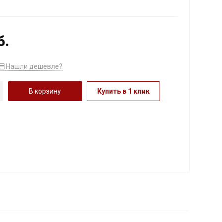
б.
Нашли дешевле?
В корзину
Купить в 1 клик