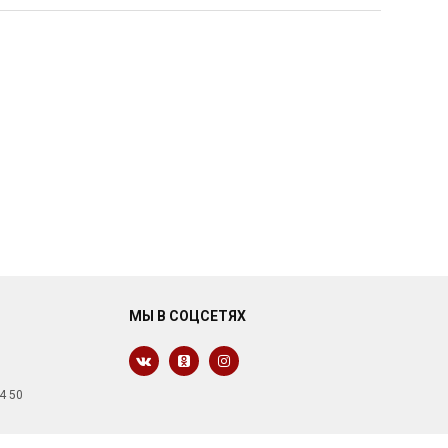
МЫ В СОЦСЕТЯХ
4 50