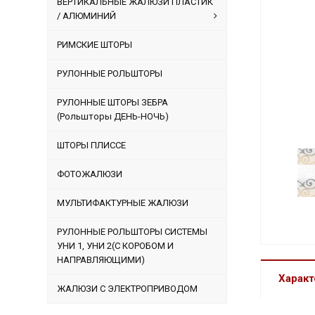
ВЕРТИКАЛЬНЫЕ ЖАЛЮЗИ ПЛАСТИК
/ АЛЮМИНИЙ
РИМСКИЕ ШТОРЫ
РУЛОННЫЕ РОЛЬШТОРЫ
РУЛОННЫЕ ШТОРЫ ЗЕБРА
(Рольшторы ДЕНЬ-НОЧЬ)
ШТОРЫ ПЛИССЕ
ФОТОЖАЛЮЗИ
МУЛЬТИФАКТУРНЫЕ ЖАЛЮЗИ
РУЛОННЫЕ РОЛЬШТОРЫ СИСТЕМЫ
УНИ 1, УНИ 2(С КОРОБОМ И
НАПРАВЛЯЮЩИМИ)
Характ
ЖАЛЮЗИ С ЭЛЕКТРОПРИВОДОМ