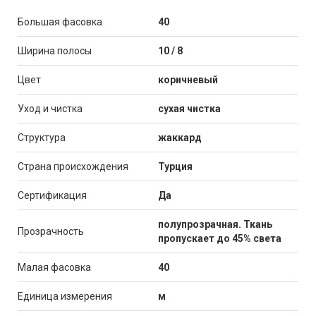
Большая фасовка
40
Ширина полосы
10 / 8
Цвет
коричневый
Уход и чистка
сухая чистка
Структура
жаккард
Страна происхождения
Турция
Сертификация
Да
полупрозрачная. Ткань
Прозрачность
пропускает до 45% света
Малая фасовка
40
Единица измерения
м