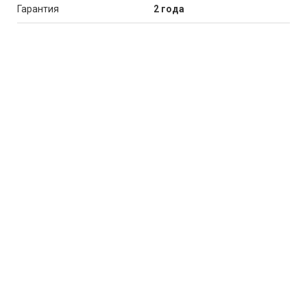
Гарантия
2 года