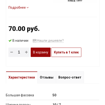
Подробнее
70.00 руб.
В наличии
Нашли дешевле?
В корзину
Купить в 1 клик
Характеристики
Отзывы
Вопрос-ответ
Большая фасовка
50
Ширина полосы
10 / 7