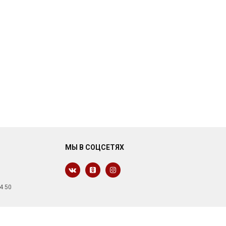
МЫ В СОЦСЕТЯХ
4 50