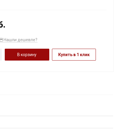
б.
Нашли дешевле?
В корзину
Купить в 1 клик