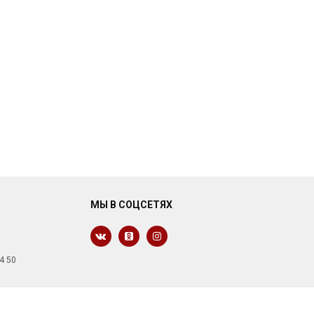
МЫ В СОЦСЕТЯХ
4 50