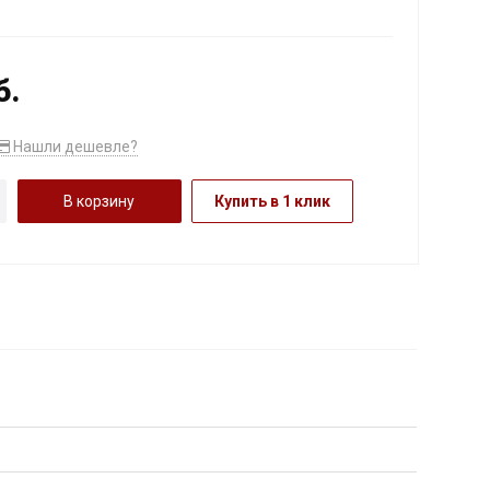
б.
Нашли дешевле?
В корзину
Купить в 1 клик