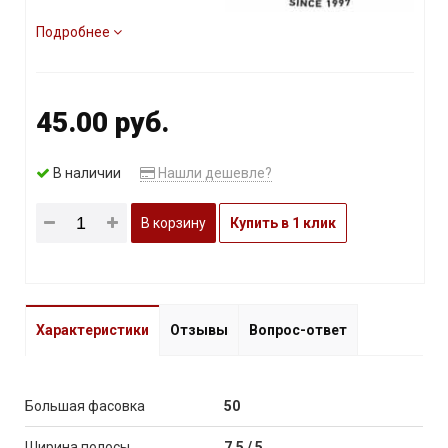
Подробнее
45.00 руб.
В наличии
Нашли дешевле?
В корзину
Купить в 1 клик
Характеристики
Отзывы
Вопрос-ответ
Большая фасовка
50
Ширина полосы
7,5 / 5