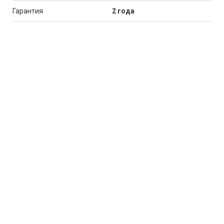
Гарантия
2 года