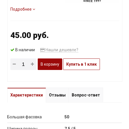
Подробнее
45.00 руб.
В наличии
Нашли дешевле?
В корзину
Купить в 1 клик
Характеристики
Отзывы
Вопрос-ответ
Большая фасовка
50
Ширина полосы
7,5 / 5