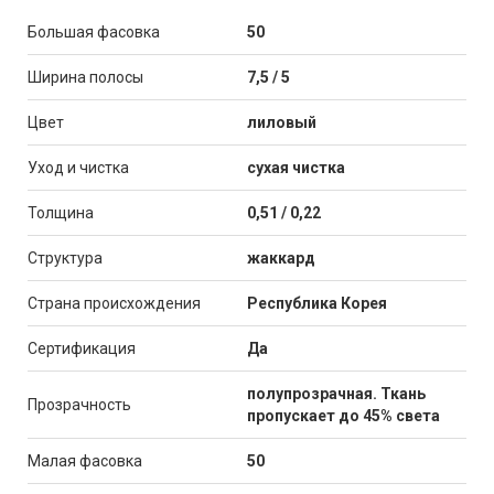
Большая фасовка
50
Ширина полосы
7,5 / 5
Цвет
лиловый
Уход и чистка
сухая чистка
Толщина
0,51 / 0,22
Структура
жаккард
Страна происхождения
Республика Корея
Сертификация
Да
полупрозрачная. Ткань
Прозрачность
пропускает до 45% света
Малая фасовка
50