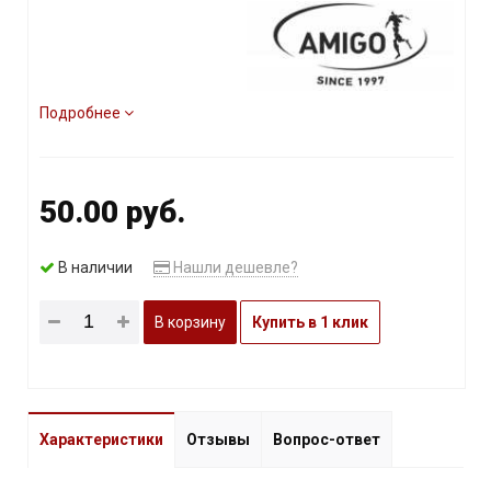
Подробнее
50.00 руб.
В наличии
Нашли дешевле?
В корзину
Купить в 1 клик
Характеристики
Отзывы
Вопрос-ответ