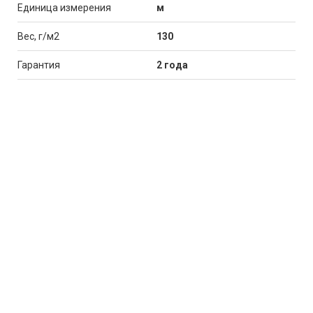
Единица измерения
м
Вес, г/м2
130
Гарантия
2 года