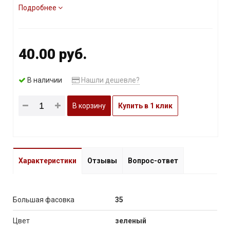
Подробнее
40.00 руб.
В наличии
Нашли дешевле?
В корзину
Купить в 1 клик
Характеристики
Отзывы
Вопрос-ответ
Большая фасовка
35
Цвет
зеленый