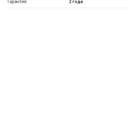
Гарантия
2 года