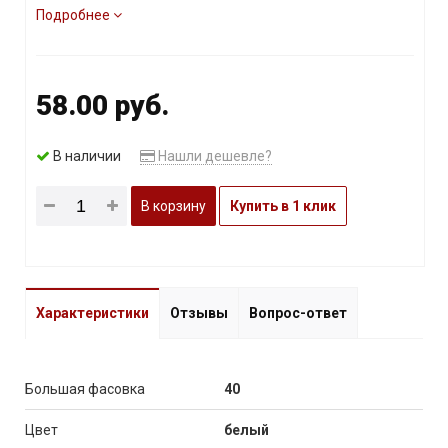
Подробнее
58.00 руб.
В наличии
Нашли дешевле?
В корзину
Купить в 1 клик
Характеристики
Отзывы
Вопрос-ответ
Большая фасовка
40
Цвет
белый