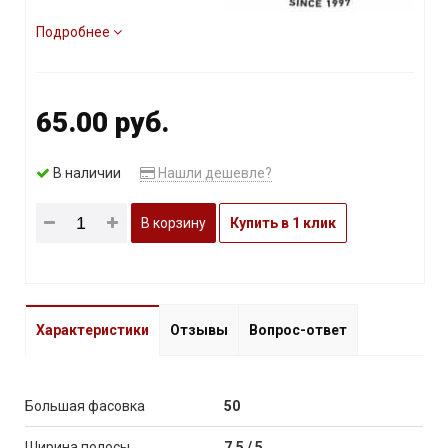
Подробнее
65.00 руб.
В наличии
Нашли дешевле?
В корзину
Купить в 1 клик
Характеристики
Отзывы
Вопрос-ответ
Большая фасовка
50
Ширина полосы
7,5 / 5