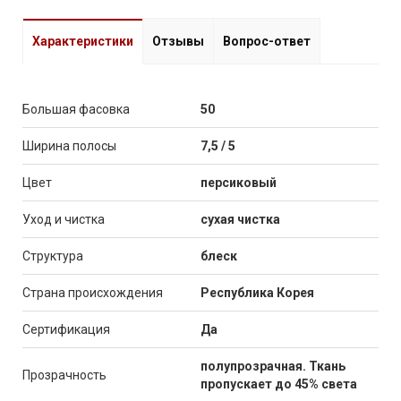
Характеристики
Отзывы
Вопрос-ответ
Большая фасовка
50
Ширина полосы
7,5 / 5
Цвет
персиковый
Уход и чистка
сухая чистка
Структура
блеск
Страна происхождения
Республика Корея
Сертификация
Да
полупрозрачная. Ткань
Прозрачность
пропускает до 45% света