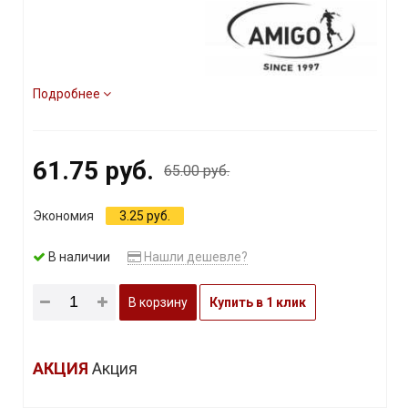
Подробнее
61.75 руб.
65.00 руб.
Экономия
3.25 руб.
В наличии
Нашли дешевле?
В корзину
Купить в 1 клик
АКЦИЯ
Акция